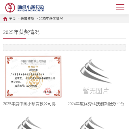
主页
>
荣誉资质
>
2025年获奖情况
2025年获奖情况
2025年度中国小额贷款公司协会会员证书
2024年度优秀科技创新服务平台