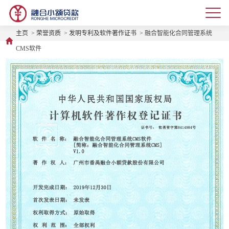
主页
>
荣誉资质
>
发明专利及软件著作证书
> 融合智能化合同管理系统
CMS软件