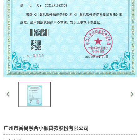
广州市番禺融合小额贷款股份有限公司