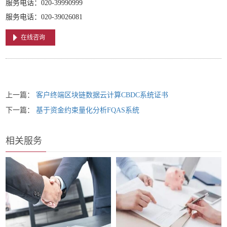
服务电话：020-39990999
服务电话：020-39026081
在线咨询
上一篇：
客户终端区块链数据云计算CBDC系统证书
下一篇：
基于资金约束量化分析FQAS系统
相关服务